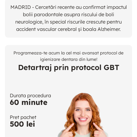
MADRID - Cercetări recente au confirmat impactul
bolii parodontale asupra riscului de boli
neurologice, în special riscurile crescute pentru
accident vascular cerebral și boala Alzheimer.
Programeaza-te acum la cel mai avansat protocol de
igienizare dentara din lume!
Detartraj prin protocol GBT
Durata procedura
60 minute
Pret pachet
500 lei