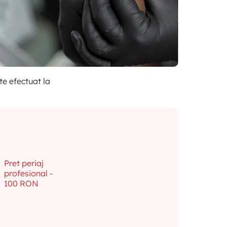
te efectuat la
Pret periaj
profesional -
100 RON