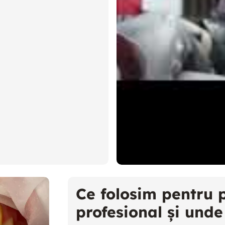
Ce folosim pentru 
profesional și unde