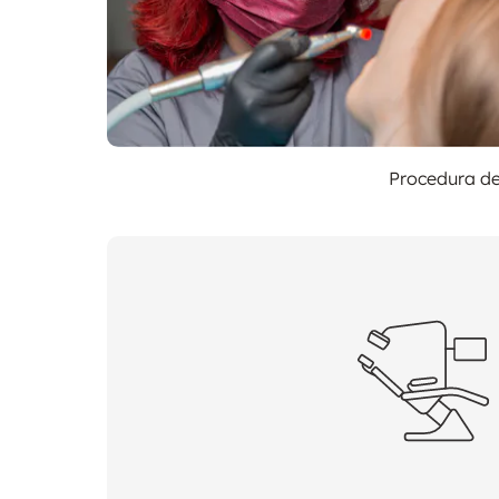
Procedura de 