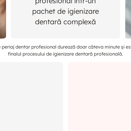
profesional într-un
pachet de igienizare
dentară complexă
periaj dentar profesional durează doar câteva minute și es
finalul procesului de igienizare dentară profesională.