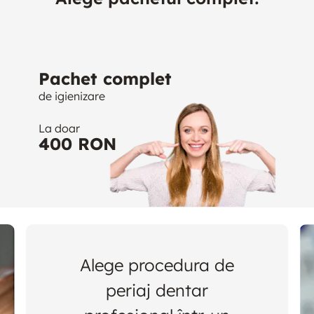
Pachet complet
de igienizare
La doar
400 RON
Alege procedura de
periaj dentar