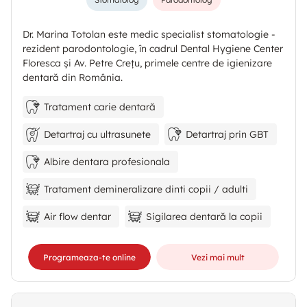
Dr. Marina Totolan este medic specialist stomatologie -
rezident parodontologie, în cadrul Dental Hygiene Center
Floresca și Av. Petre Crețu, primele centre de igienizare
dentară din România.
Tratament carie dentară
Detartraj cu ultrasunete
Detartraj prin GBT
Albire dentara profesionala
Tratament demineralizare dinti copii / adulti
Air flow dentar
Sigilarea dentară la copii
Programeaza-te online
Vezi mai mult