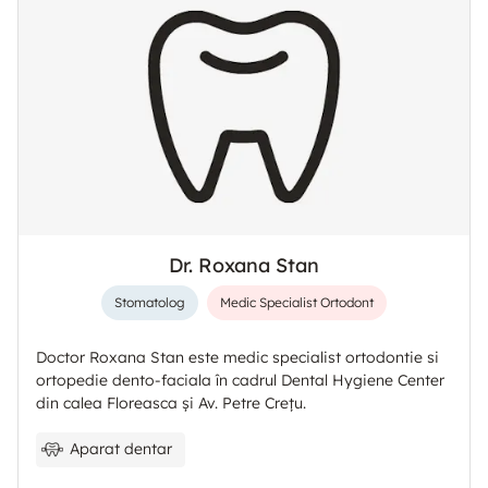
Dr. Roxana Stan
Stomatolog
Medic Specialist Ortodont
Doctor Roxana Stan este medic specialist ortodontie si
ortopedie dento-faciala în cadrul Dental Hygiene Center
din calea Floreasca și Av. Petre Crețu.
Aparat dentar