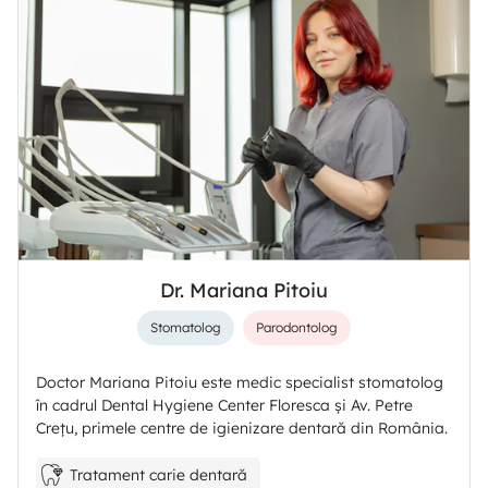
Dr. Mariana Pitoiu
Stomatolog
Parodontolog
Doctor Mariana Pitoiu este medic specialist stomatolog
în cadrul Dental Hygiene Center Floresca și Av. Petre
Crețu, primele centre de igienizare dentară din România.
Tratament carie dentară