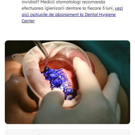
invidiat? Medicii stomatologi recomanda
efectuarea igienizarii dentare la fiecare 3 luni,
vezi
aici optiunile de abonament la Dental Hygiene
Center