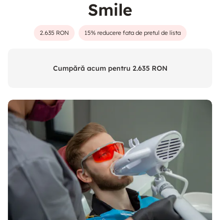
Smile
2.635 RON
15% reducere fata de pretul de lista
Cumpără acum pentru
2.635 RON