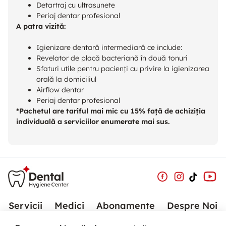
Detartraj cu ultrasunete
Periaj dentar profesional
A patra vizită:
Igienizare dentară intermediară ce include:
Revelator de placă bacteriană în două tonuri
Sfaturi utile pentru pacienți cu privire la igienizarea
orală la domiciliul
Airflow dentar
Periaj dentar profesional
*Pachetul are tariful mai mic cu 15% față de achiziția
individuală a serviciilor enumerate mai sus.
Servicii
Medici
Abonamente
Despre Noi