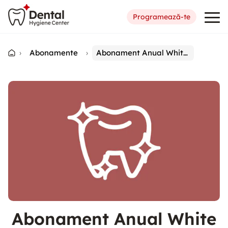
Programează-te
›
Abonamente
›
Abonament Anual White Smile
Abonament Anual White