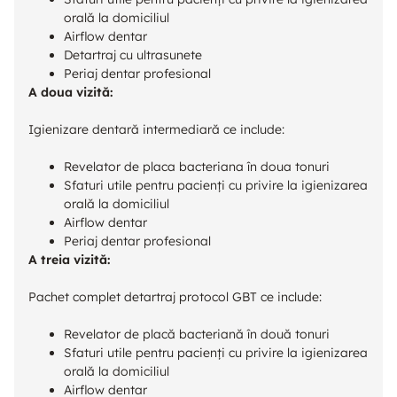
orală la domiciliul
Airflow dentar
Detartraj cu ultrasunete
Periaj dentar profesional
A doua vizită:
Igienizare dentară intermediară ce include:
Revelator de placa bacteriana în doua tonuri
Sfaturi utile pentru pacienți cu privire la igienizarea
orală la domiciliul
Airflow dentar
Periaj dentar profesional
A treia vizită:
Pachet complet detartraj protocol GBT ce include:
Revelator de placă bacteriană în două tonuri
Sfaturi utile pentru pacienți cu privire la igienizarea
orală la domiciliul
Airflow dentar