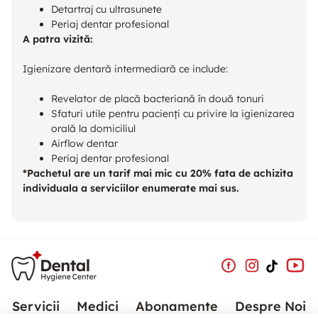
Detartraj cu ultrasunete
Periaj dentar profesional
A patra vizită:
Igienizare dentară intermediară ce include:
Revelator de placă bacteriană în două tonuri
Sfaturi utile pentru pacienți cu privire la igienizarea
orală la domiciliul
Airflow dentar
Periaj dentar profesional
*Pachetul are un tarif mai mic cu 20% fata de achizita
individuala a serviciilor enumerate mai sus.
Servicii
Medici
Abonamente
Despre Noi